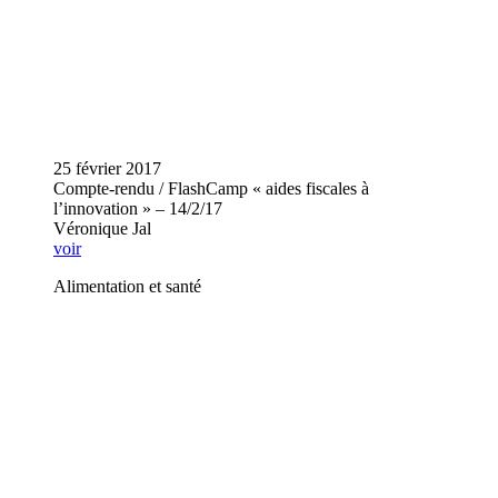
25 février 2017
Compte-rendu / FlashCamp « aides fiscales à
l’innovation » – 14/2/17
Véronique Jal
voir
Alimentation et santé