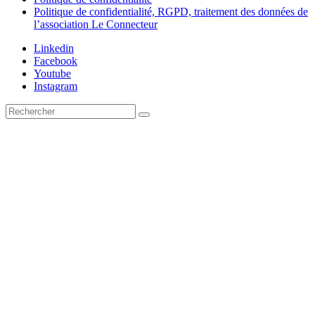
Politique de confidentialité, RGPD, traitement des données de
l’association Le Connecteur
Linkedin
Facebook
Youtube
Instagram