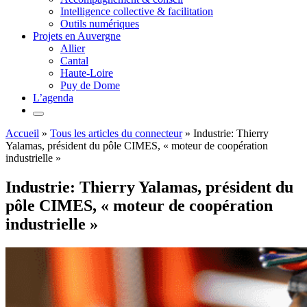
Intelligence collective & facilitation
Outils numériques
Projets en Auvergne
Allier
Cantal
Haute-Loire
Puy de Dome
L’agenda
Accueil
»
Tous les articles du connecteur
»
Industrie: Thierry
Yalamas, président du pôle CIMES, « moteur de coopération
industrielle »
Industrie: Thierry Yalamas, président du
pôle CIMES, « moteur de coopération
industrielle »