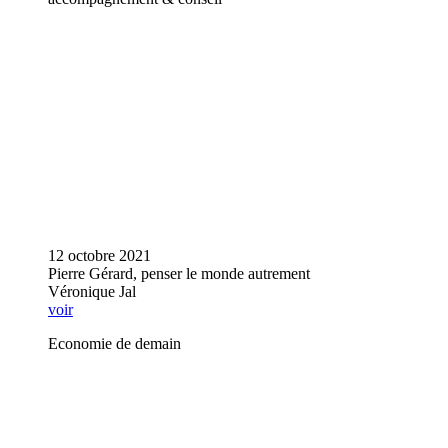
12 octobre 2021
Pierre Gérard, penser le monde autrement
Véronique Jal
voir
Economie de demain