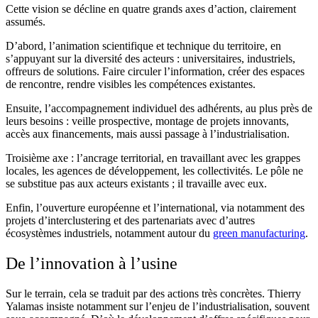
Cette vision se décline en quatre grands axes d’action, clairement
assumés.
D’abord, l’animation scientifique et technique du territoire, en
s’appuyant sur la diversité des acteurs : universitaires, industriels,
offreurs de solutions. Faire circuler l’information, créer des espaces
de rencontre, rendre visibles les compétences existantes.
Ensuite, l’accompagnement individuel des adhérents, au plus près de
leurs besoins : veille prospective, montage de projets innovants,
accès aux financements, mais aussi passage à l’industrialisation.
Troisième axe : l’ancrage territorial, en travaillant avec les grappes
locales, les agences de développement, les collectivités. Le pôle ne
se substitue pas aux acteurs existants ; il travaille avec eux.
Enfin, l’ouverture européenne et l’international, via notamment des
projets d’interclustering et des partenariats avec d’autres
écosystèmes industriels, notamment autour du
green manufacturing
.
De l’innovation à l’usine
Sur le terrain, cela se traduit par des actions très concrètes. Thierry
Yalamas insiste notamment sur l’enjeu de l’industrialisation, souvent