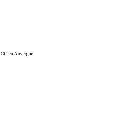
 ICC en Auvergne