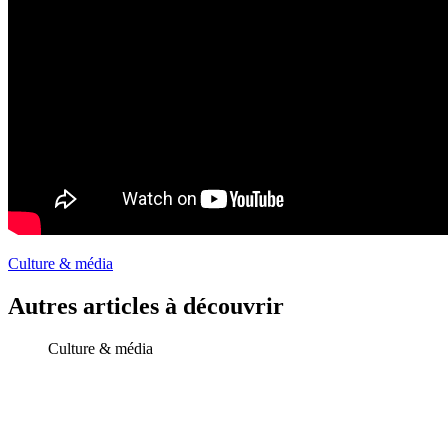
Culture & média
Autres articles à découvrir
Culture & média