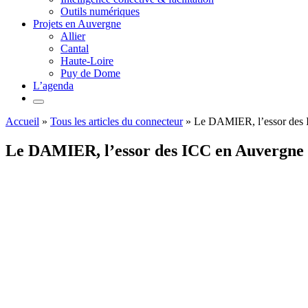
Outils numériques
Projets en Auvergne
Allier
Cantal
Haute-Loire
Puy de Dome
L’agenda
Accueil
»
Tous les articles du connecteur
»
Le DAMIER, l’essor des
Le DAMIER, l’essor des ICC en Auvergne