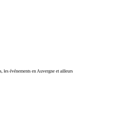
s, les événements en Auvergne et ailleurs