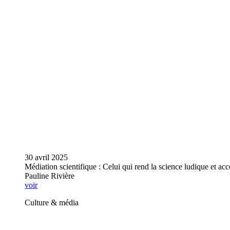
30 avril 2025
Médiation scientifique : Celui qui rend la science ludique et acc
Pauline Rivière
voir
Culture & média