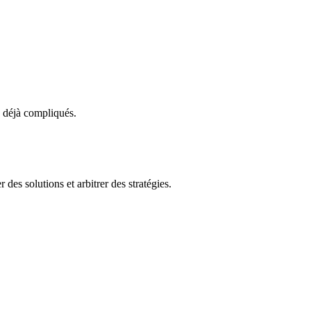
s déjà compliqués.
des solutions et arbitrer des stratégies.