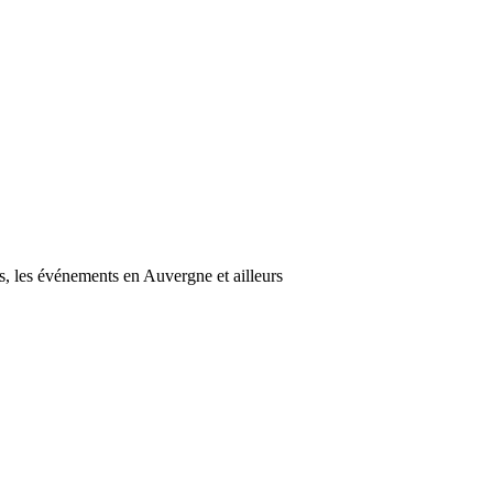
s, les événements en Auvergne et ailleurs