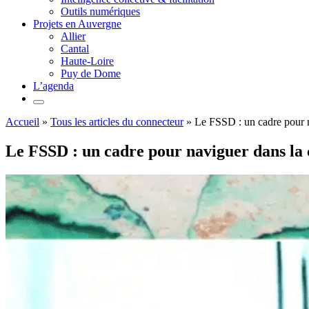
Outils numériques
Projets en Auvergne
Allier
Cantal
Haute-Loire
Puy de Dome
L’agenda
Accueil
»
Tous les articles du connecteur
»
Le FSSD : un cadre pour n
Le FSSD : un cadre pour naviguer dans la