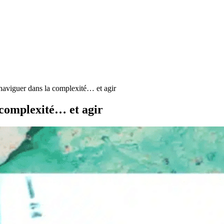
aviguer dans la complexité… et agir
 complexité… et agir