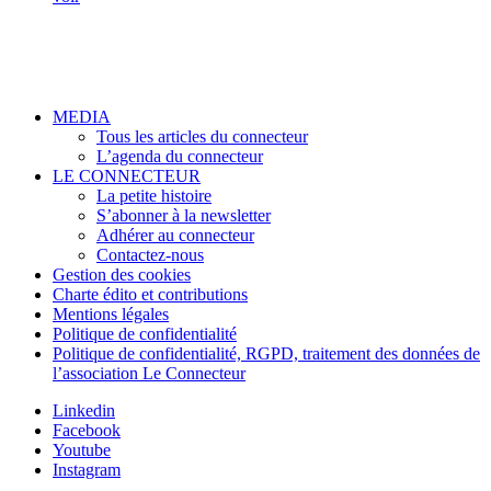
MEDIA
Tous les articles du connecteur
L’agenda du connecteur
LE CONNECTEUR
La petite histoire
S’abonner à la newsletter
Adhérer au connecteur
Contactez-nous
Gestion des cookies
Charte édito et contributions
Mentions légales
Politique de confidentialité
Politique de confidentialité, RGPD, traitement des données de
l’association Le Connecteur
Linkedin
Facebook
Youtube
Instagram