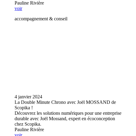
Pauline Rivière
voir
accompagnement & conseil
4 janvier 2024
La Double Minute Chrono avec Joël MOSSAND de
Scopika !
Découvrez les solutions numériques pour une entreprise
durable avec Joël Mossand, expert en écoconception
chez Scopika.
Pauline Rivière
voir