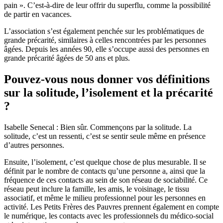
pain ». C’est-à-dire de leur offrir du superflu, comme la possibilité
de partir en vacances.
L’association s’est également penchée sur les problématiques de
grande précarité, similaires à celles rencontrées par les personnes
âgées. Depuis les années 90, elle s’occupe aussi des personnes en
grande précarité âgées de 50 ans et plus.
Pouvez-vous nous donner vos définitions
sur la solitude, l’isolement et la précarité
?
Isabelle Senecal : Bien sûr. Commençons par la solitude. La
solitude, c’est un ressenti, c’est se sentir seule même en présence
d’autres personnes.
Ensuite, l’isolement, c’est quelque chose de plus mesurable. Il se
définit par le nombre de contacts qu’une personne a, ainsi que la
fréquence de ces contacts au sein de son réseau de sociabilité. Ce
réseau peut inclure la famille, les amis, le voisinage, le tissu
associatif, et même le milieu professionnel pour les personnes en
activité. Les Petits Frères des Pauvres prennent également en compte
le numérique, les contacts avec les professionnels du médico-social