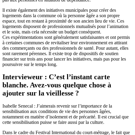
ll existe également des initiatives municipales pour créer des
logements dans la commune où la personne âgée a son propre
espace, tout en restant à proximité de son ancien lieu de vie. Ces
logements disposent de professionnels mutualisés pour l’animation
et le soin, mais cela nécessite un budget conséquent.
Ces expérimentations sont généralement satisfaisantes et ont permis
à certaines communes de revitaliser leur environnement en attirant
des commerçants ou des professionnels de santé. Pour autant, elles
sont rarement pérennes. Il existe trop de dispositifs de soutien
financier sur trois ans pour lancer les initiatives, mais pas pour les
poursuivre sur le temps long.
Intervieweur : C’est l’instant carte
blanche. Avez-vous quelque chose à
ajouter sur la vieillesse ?
Isabelle Senecal : J’aimerais revenir sur l’importance de la
sensibilisation aux conditions de vie des personnes âgées,
notamment en matière d’isolement et de précarité. Il est crucial que
cette sensibilisation puisse se faire aussi par la culture.
Dans le cadre du Festival International du court-métrage, le fait que