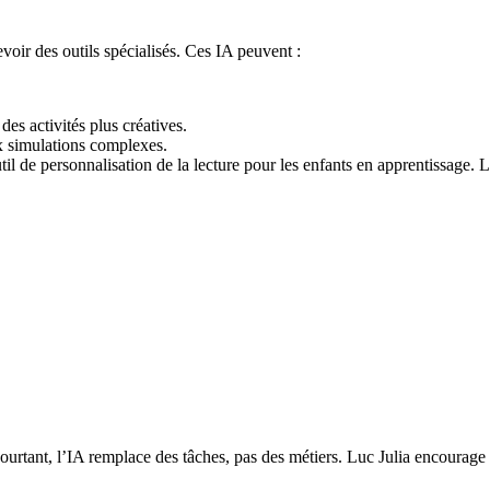
voir des outils spécialisés. Ces IA peuvent :
des activités plus créatives.
x simulations complexes.
til de personnalisation de la lecture pour les enfants en apprentissage.
ourtant, l’IA remplace des tâches, pas des métiers. Luc Julia encourage