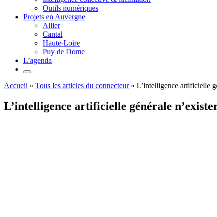
Outils numériques
Projets en Auvergne
Allier
Cantal
Haute-Loire
Puy de Dome
L’agenda
Accueil
»
Tous les articles du connecteur
»
L’intelligence artificielle 
L’intelligence artificielle générale n’exist