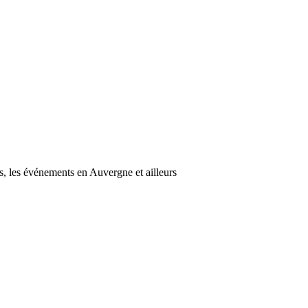
s, les événements en Auvergne et ailleurs