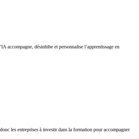
 L’IA accompagne, désinhibe et personnalise l’apprentissage en
 donc les entreprises à investir dans la formation pour accompagner