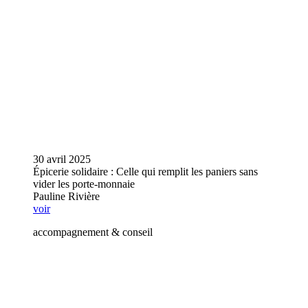
30 avril 2025
Épicerie solidaire : Celle qui remplit les paniers sans
vider les porte-monnaie
Pauline Rivière
voir
accompagnement & conseil