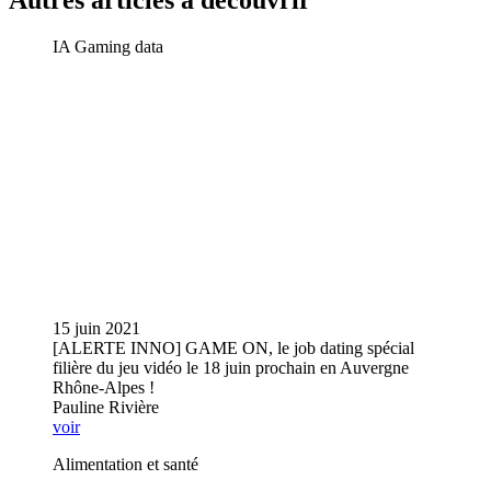
IA Gaming data
15 juin 2021
[ALERTE INNO] GAME ON, le job dating spécial
filière du jeu vidéo le 18 juin prochain en Auvergne
Rhône-Alpes !
Pauline Rivière
voir
Alimentation et santé