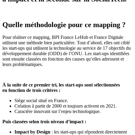
Quelle méthodologie pour ce mapping ?
Pour réaliser ce mapping, BPI France LeHub et France Digitale
utilisent une méthode bien particulière. Tout d’abord, elles ont ciblé
les start-ups qui utilisent la technologie au service de 17 objectifs du
développement durable (ODD) de l’ONU. Les start-ups identifiées
sont ensuite classées en fonction des causes qu’elles adressent et
leurs problématiques.
À la suite de ce premier tri, les start-ups sont sélectionnées
en fonction de trois critères :
Siège social situé en France.
Création à partir de 2000 et toujours activent en 2021.
Caractère innovant sur l’enjeu technologique.
Puis classées selon trois niveau d’impact :
Impact by Design
: les start-ups qui répondent directement