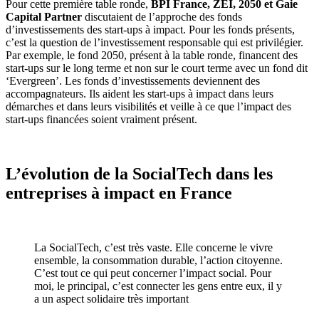
Pour cette première table ronde,
BPI France, ZEI, 2050 et Gaie
Capital Partner
discutaient de l’approche des fonds
d’investissements des start-ups à impact. Pour les fonds présents,
c’est la question de l’investissement responsable qui est privilégier.
Par exemple, le fond 2050, présent à la table ronde, financent des
start-ups sur le long terme et non sur le court terme avec un fond dit
‘Evergreen’. Les fonds d’investissements deviennent des
accompagnateurs. Ils aident les start-ups à impact dans leurs
démarches et dans leurs visibilités et veille à ce que l’impact des
start-ups financées soient vraiment présent.
L’évolution de la SocialTech dans les
entreprises à impact en France
La SocialTech, c’est très vaste. Elle concerne le vivre
ensemble, la consommation durable, l’action citoyenne.
C’est tout ce qui peut concerner l’impact social. Pour
moi, le principal, c’est connecter les gens entre eux, il y
a un aspect solidaire très important