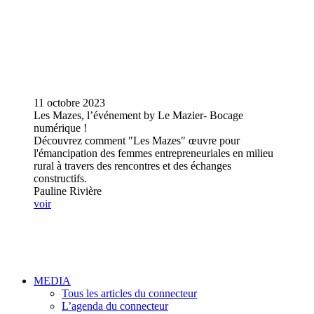
11 octobre 2023
Les Mazes, l’événement by Le Mazier- Bocage
numérique !
Découvrez comment "Les Mazes" œuvre pour
l'émancipation des femmes entrepreneuriales en milieu
rural à travers des rencontres et des échanges
constructifs.
Pauline Rivière
voir
MEDIA
Tous les articles du connecteur
L’agenda du connecteur