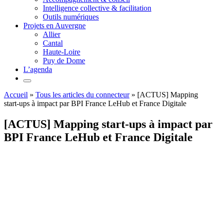
Intelligence collective & facilitation
Outils numériques
Projets en Auvergne
Allier
Cantal
Haute-Loire
Puy de Dome
L’agenda
Accueil
»
Tous les articles du connecteur
»
[ACTUS] Mapping
start-ups à impact par BPI France LeHub et France Digitale
[ACTUS] Mapping start-ups à impact par
BPI France LeHub et France Digitale