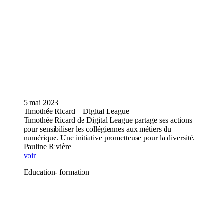
5 mai 2023
Timothée Ricard – Digital League
Timothée Ricard de Digital League partage ses actions
pour sensibiliser les collégiennes aux métiers du
numérique. Une initiative prometteuse pour la diversité.
Pauline Rivière
voir
Education- formation