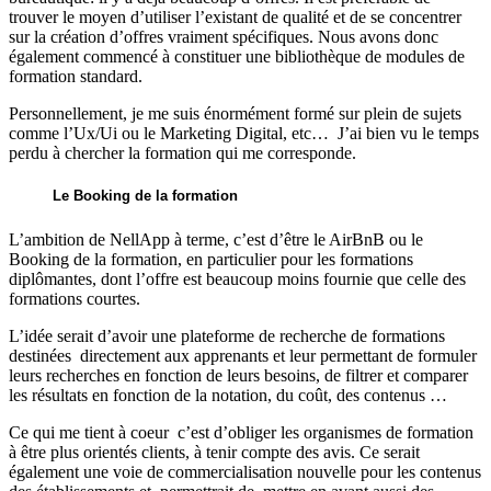
trouver le moyen d’utiliser l’existant de qualité et de se concentrer
sur la création d’offres vraiment spécifiques. Nous avons donc
également commencé à constituer une bibliothèque de modules de
formation standard.
Personnellement, je me suis énormément formé sur plein de sujets
comme l’Ux/Ui ou le Marketing Digital, etc… J’ai bien vu le temps
perdu à chercher la formation qui me corresponde.
Le Booking de la formation
L’ambition de NellApp à terme, c’est d’être le AirBnB ou le
Booking de la formation, en particulier pour les formations
diplômantes, dont l’offre est beaucoup moins fournie que celle des
formations courtes.
L’idée serait d’avoir une plateforme de recherche de formations
destinées directement aux apprenants et leur permettant de formuler
leurs recherches en fonction de leurs besoins, de filtrer et comparer
les résultats en fonction de la notation, du coût, des contenus …
Ce qui me tient à coeur c’est d’obliger les organismes de formation
à être plus orientés clients, à tenir compte des avis. Ce serait
également une voie de commercialisation nouvelle pour les contenus