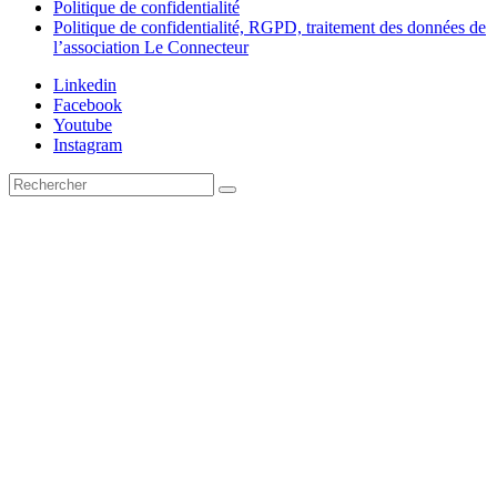
Politique de confidentialité
Politique de confidentialité, RGPD, traitement des données de
l’association Le Connecteur
Linkedin
Facebook
Youtube
Instagram