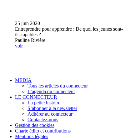
25 juin 2020
Entreprendre pour apprendre : De quoi les jeunes sont-
ils capables ?
Pauline Rivière
voir
MEDIA
Tous les articles du connecteur
L’agenda du connecteur
LE CONNECTEUR
La petite histoire
S’abonner à la newsletter
Adhérer au connecteur
Contactez-nous
Gestion des cookies
Charte édito et contributions
Mentions légales