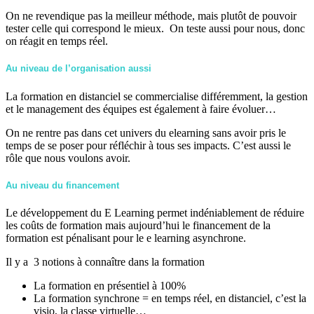
On ne revendique pas la meilleur méthode, mais plutôt de pouvoir
tester celle qui correspond le mieux. On teste aussi pour nous, donc
on réagit en temps réel.
Au niveau de l’organisation aussi
La formation en distanciel se commercialise différemment, la gestion
et le management des équipes est également à faire évoluer…
On ne rentre pas dans cet univers du elearning sans avoir pris le
temps de se poser pour réfléchir à tous ses impacts. C’est aussi le
rôle que nous voulons avoir.
Au niveau du financement
Le développement du E Learning permet indéniablement de réduire
les coûts de formation mais aujourd’hui le financement de la
formation est pénalisant pour le e learning asynchrone.
Il y a 3 notions à connaître dans la formation
La formation en présentiel à 100%
La formation synchrone = en temps réel, en distanciel, c’est la
visio, la classe virtuelle…