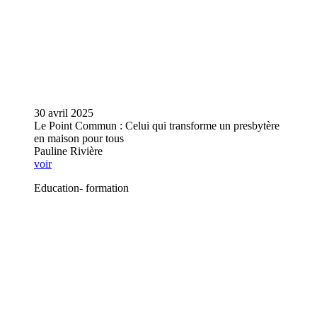
30 avril 2025
Le Point Commun : Celui qui transforme un presbytère
en maison pour tous
Pauline Rivière
voir
Education- formation