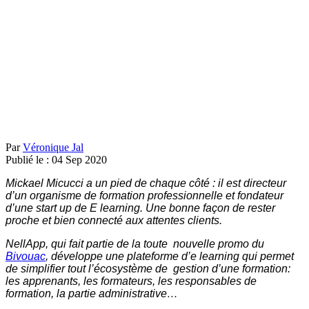
Par
Véronique Jal
Publié le :
04
Sep
2020
Mickael Micucci a un pied de chaque côté : il est directeur
d’un organisme de formation professionnelle et fondateur
d’une start up de E learning. Une bonne façon de rester
proche et bien connecté aux attentes clients.
NellApp, qui fait partie de la toute nouvelle promo du
Bivouac
, développe une plateforme d’e learning qui permet
de simplifier tout l’écosystème de gestion d’une formation:
les apprenants, les formateurs, les responsables de
formation, la partie administrative…