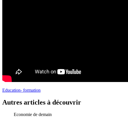
Education- formation
Autres articles à découvrir
Economie de demain