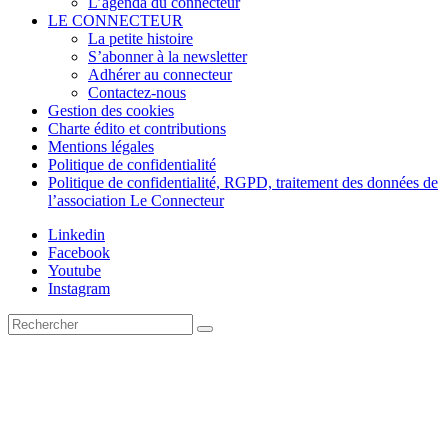
L’agenda du connecteur
LE CONNECTEUR
La petite histoire
S’abonner à la newsletter
Adhérer au connecteur
Contactez-nous
Gestion des cookies
Charte édito et contributions
Mentions légales
Politique de confidentialité
Politique de confidentialité, RGPD, traitement des données de
l’association Le Connecteur
Linkedin
Facebook
Youtube
Instagram