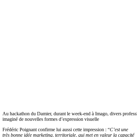
Au hackathon du Damier, durant le week-end à Imago, divers professionn
imaginé de nouvelles formes d’expression visuelle
Frédéric Poignant confirme lui aussi cette impression : “
C’est une
très bonne idée marketing, territoriale, qui met en valeur la capacité