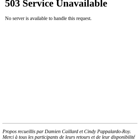
Propos recueillis par Damien Caillard et Cindy Pappalardo-Roy.
Merci à tous les participants de leurs retours et de leur disponibilité