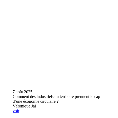
7 août 2025
Comment des industriels du territoire prennent le cap
d’une économie circulaire ?
Véronique Jal
voir