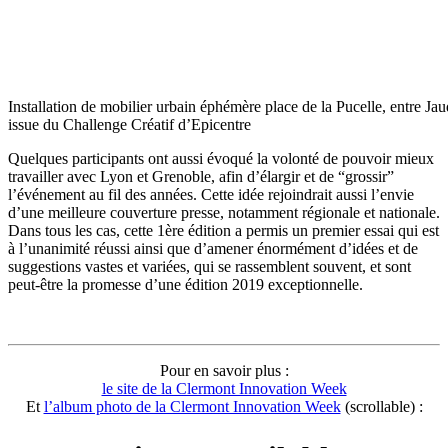
Installation de mobilier urbain éphémère place de la Pucelle, entre Ja
issue du Challenge Créatif d’Epicentre
Quelques participants ont aussi évoqué la volonté de pouvoir mieux
travailler avec Lyon et Grenoble, afin d’élargir et de “grossir”
l’événement au fil des années. Cette idée rejoindrait aussi l’envie
d’une meilleure couverture presse, notamment régionale et nationale.
Dans tous les cas, cette 1ère édition a permis un premier essai qui est
à l’unanimité réussi ainsi que d’amener énormément d’idées et de
suggestions vastes et variées, qui se rassemblent souvent, et sont
peut-être la promesse d’une édition 2019 exceptionnelle.
Pour en savoir plus :
le site de la Clermont Innovation Week
Et
l’album photo de la Clermont Innovation Week
(scrollable) :