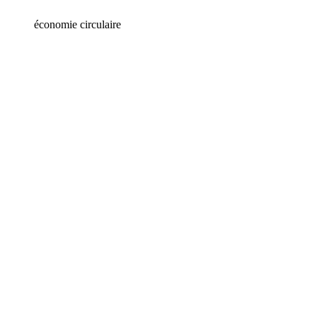
économie circulaire