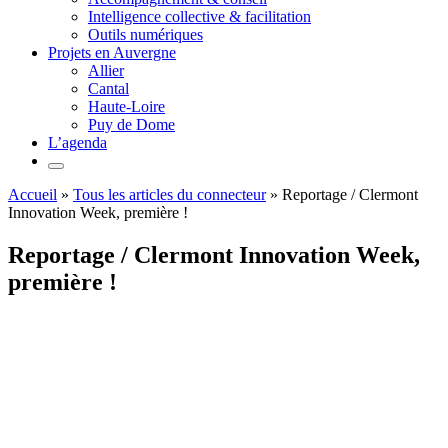
Intelligence collective & facilitation
Outils numériques
Projets en Auvergne
Allier
Cantal
Haute-Loire
Puy de Dome
L’agenda
Accueil
»
Tous les articles du connecteur
»
Reportage / Clermont
Innovation Week, première !
Reportage / Clermont Innovation Week,
première !