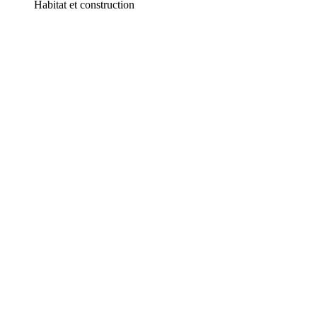
Habitat et construction