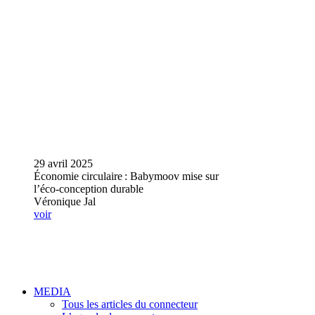
29 avril 2025
Économie circulaire : Babymoov mise sur
l’éco‑conception durable
Véronique Jal
voir
MEDIA
Tous les articles du connecteur