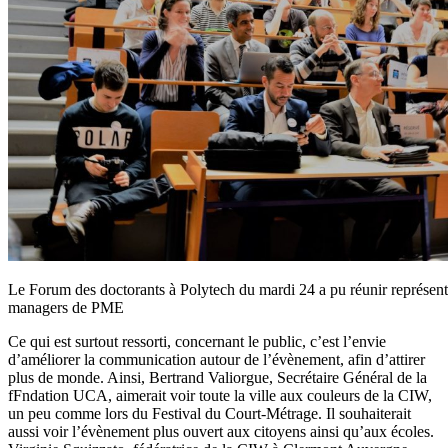
Le Forum des doctorants à Polytech du mardi 24 a pu réunir représe
managers de PME
Ce qui est surtout ressorti, concernant le public, c’est l’envie
d’améliorer la communication autour de l’évènement, afin d’attirer
plus de monde. Ainsi, Bertrand Valiorgue, Secrétaire Général de la
fFndation UCA, aimerait voir toute la ville aux couleurs de la CIW,
un peu comme lors du Festival du Court-Métrage. Il souhaiterait
aussi voir l’évènement plus ouvert aux citoyens ainsi qu’aux écoles.