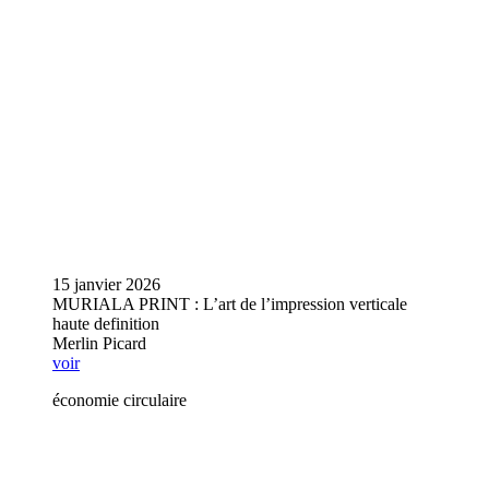
15 janvier 2026
MURIALA PRINT : L’art de l’impression verticale
haute definition
Merlin Picard
voir
économie circulaire