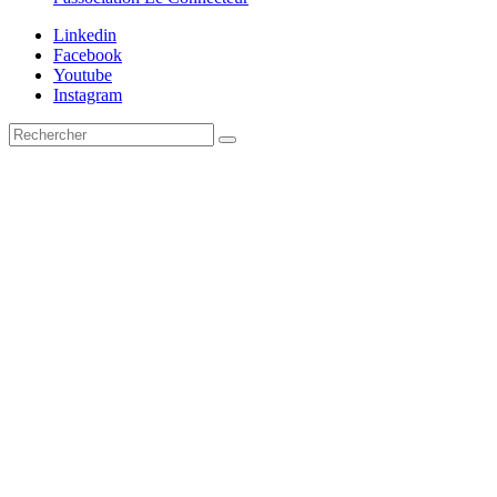
Linkedin
Facebook
Youtube
Instagram