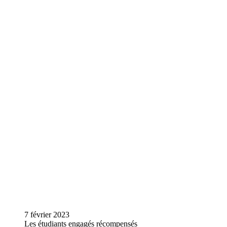
7 février 2023
Les étudiants engagés récompensés