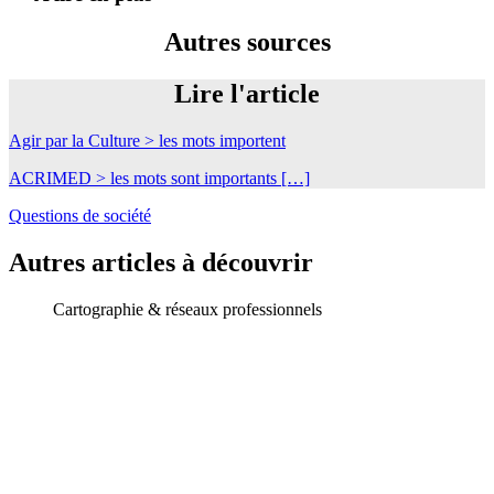
Autres sources
Lire l'article
Agir par la Culture > les mots importent
ACRIMED > les mots sont importants […]
Questions de société
Autres articles à découvrir
Cartographie & réseaux professionnels