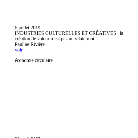
6 juillet 2019
INDUSTRIES CULTURELLES ET CRÉATIVES : la
création de valeur n’est pas un vilain mot
Pauline Rivière
voir
économie circulaire