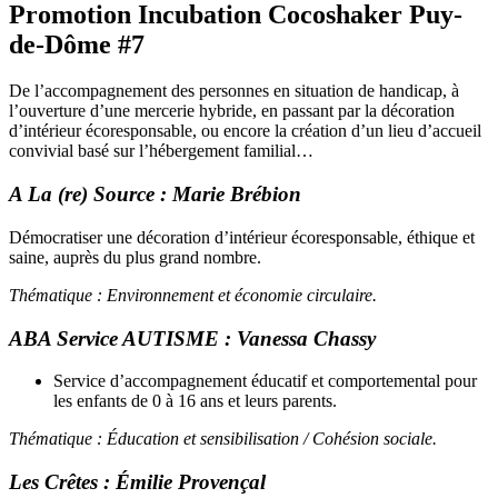
Promotion Incubation Cocoshaker Puy-
de-Dôme #7
De l’accompagnement des personnes en situation de handicap, à
l’ouverture d’une mercerie hybride, en passant par la décoration
d’intérieur écoresponsable, ou encore la création d’un lieu d’accueil
convivial basé sur l’hébergement familial…
A La (re) Source :
Marie Brébion
Démocratiser une décoration d’intérieur écoresponsable, éthique et
saine, auprès du plus grand nombre.
Thématique : Environnement et économie circulaire.
ABA Service AUTISME :
Vanessa Chassy
Service d’accompagnement éducatif et comportemental pour
les enfants de 0 à 16 ans et leurs parents.
Thématique : Éducation et sensibilisation / Cohésion sociale.
Les Crêtes : Émilie
Provençal