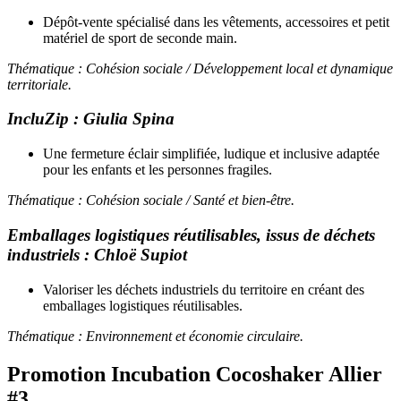
Dépôt-vente spécialisé dans les vêtements, accessoires et petit
matériel de sport de seconde main.
Thématique :
Cohésion sociale / Développement local et dynamique
territoriale.
IncluZip : Giulia
Spina
Une fermeture éclair simplifiée, ludique et inclusive adaptée
pour les enfants et les personnes fragiles.
Thématique : Cohésion sociale / Santé et bien-être
.
Emballages logistiques réutilisables, issus de déchets
industriels :
Chloë
Supiot
Valoriser les déchets industriels du territoire en créant des
emballages logistiques réutilisables.
Thématique :
Environnement et économie circulaire.
Promotion Incubation Cocoshaker Allier
#3