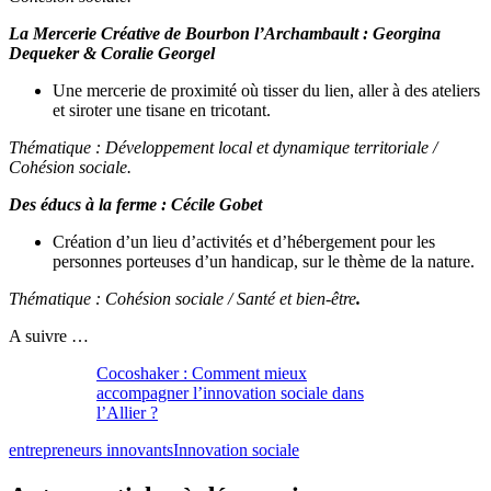
La Mercerie Créative de Bourbon l’Archambault
:
Georgina
Dequeker & Coralie
Georgel
Une mercerie de proximité où tisser du lien, aller à des ateliers
et siroter une tisane en tricotant.
Thématique :
Développement local et dynamique territoriale /
Cohésion sociale.
Des éducs à la ferme : Cécile Gobet
Création d’un lieu d’activités et d’hébergement pour les
personnes porteuses d’un handicap, sur le thème de la nature.
Thématique : Cohésion sociale / Santé et bien-être
.
A suivre …
Cocoshaker : Comment mieux
accompagner l’innovation sociale dans
l’Allier ?
entrepreneurs innovants
Innovation sociale