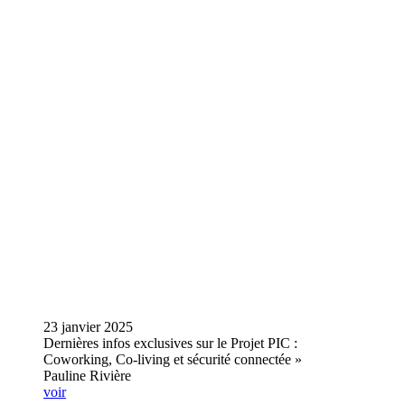
23 janvier 2025
Dernières infos exclusives sur le Projet PIC :
Coworking, Co-living et sécurité connectée »
Pauline Rivière
voir