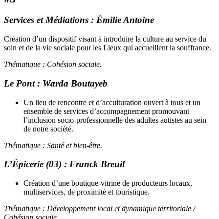
Services et Médiations :
Émilie Antoine
Création d’un dispositif visant à introduire la culture au service du
soin et de la vie sociale pour les Lieux qui accueillent la souffrance.
Thématique : Cohésion sociale.
Le Pont
:
Warda Boutayeb
Un lieu de rencontre et d’acculturation ouvert à tous et un
ensemble de services d’accompagnement promouvant
l’inclusion socio-professionnelle des adultes autistes au sein
de notre société.
Thématique : Santé et bien-être
.
L’Épicerie (03) :
Franck Breuil
Création d’une boutique-vitrine de producteurs locaux,
multiservices, de proximité et touristique.
Thématique : Développement local et dynamique territoriale /
Cohésion sociale.