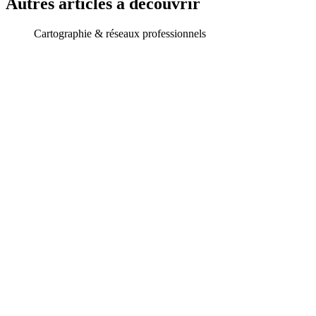
Autres articles à découvrir
Cartographie & réseaux professionnels