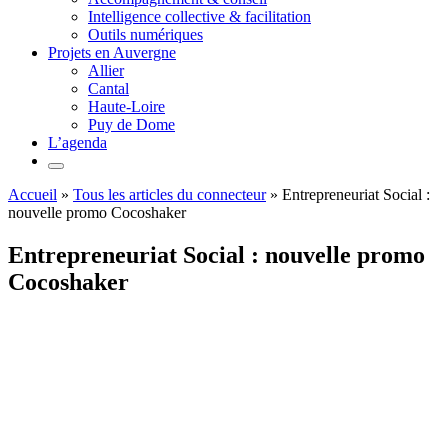
Intelligence collective & facilitation
Outils numériques
Projets en Auvergne
Allier
Cantal
Haute-Loire
Puy de Dome
L’agenda
Accueil
»
Tous les articles du connecteur
»
Entrepreneuriat Social :
nouvelle promo Cocoshaker
Entrepreneuriat Social : nouvelle promo
Cocoshaker