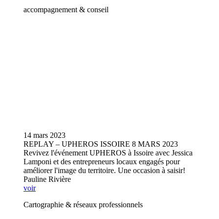
accompagnement & conseil
14 mars 2023
REPLAY – UPHEROS ISSOIRE 8 MARS 2023
Revivez l'événement UPHEROS à Issoire avec Jessica
Lamponi et des entrepreneurs locaux engagés pour
améliorer l'image du territoire. Une occasion à saisir!
Pauline Rivière
voir
Cartographie & réseaux professionnels