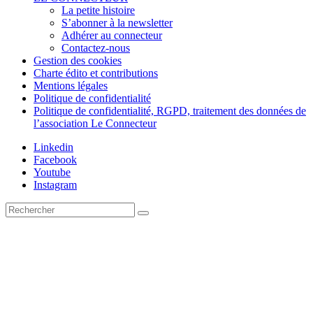
La petite histoire
S’abonner à la newsletter
Adhérer au connecteur
Contactez-nous
Gestion des cookies
Charte édito et contributions
Mentions légales
Politique de confidentialité
Politique de confidentialité, RGPD, traitement des données de
l’association Le Connecteur
Linkedin
Facebook
Youtube
Instagram