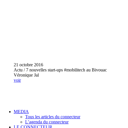
21 octobre 2016
Actu / 7 nouvelles start-ups #mobilitech au Bivouac
Véronique Jal
voir
MEDIA
Tous les articles du connecteur
L’agenda du connecteur
LE CONNECTEUR