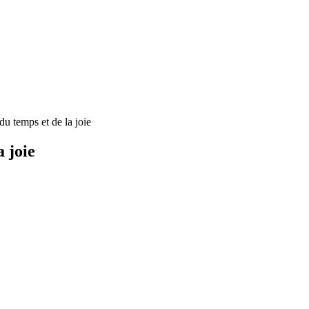
du temps et de la joie
a joie