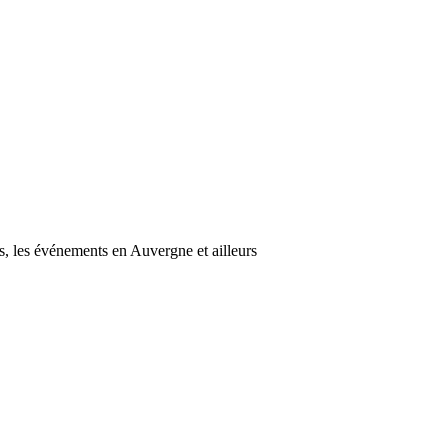
s, les événements en Auvergne et ailleurs