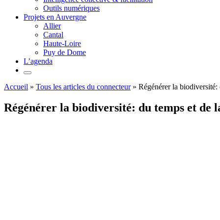
Outils numériques
Projets en Auvergne
Allier
Cantal
Haute-Loire
Puy de Dome
L’agenda
Accueil
»
Tous les articles du connecteur
»
Régénérer la biodiversité: 
Régénérer la biodiversité: du temps et de l