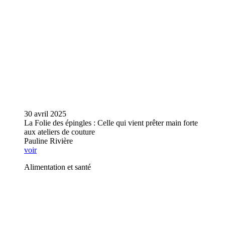
30 avril 2025
La Folie des épingles : Celle qui vient prêter main forte
aux ateliers de couture
Pauline Rivière
voir
Alimentation et santé