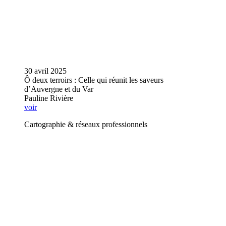
30 avril 2025
Ô deux terroirs : Celle qui réunit les saveurs
d’Auvergne et du Var
Pauline Rivière
voir
Cartographie & réseaux professionnels