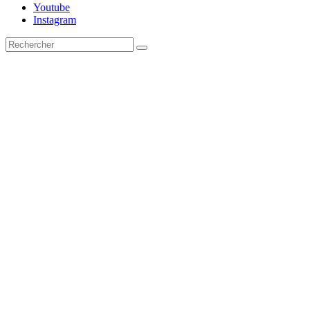
Youtube
Instagram