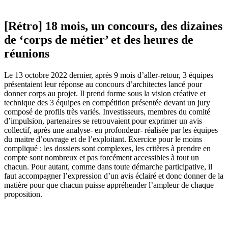
[Rétro] 18 mois, un concours, des dizaines
de ‘corps de métier’ et des heures de
réunions
Le 13 octobre 2022 dernier, après 9 mois d’aller-retour, 3 équipes
présentaient leur réponse au concours d’architectes lancé pour
donner corps au projet. Il prend forme sous la vision créative et
technique des 3 équipes en compétition présentée devant un jury
composé de profils très variés. Investisseurs, membres du comité
d’impulsion, partenaires se retrouvaient pour exprimer un avis
collectif, après une analyse- en profondeur- réalisée par les équipes
du maitre d’ouvrage et de l’exploitant. Exercice pour le moins
compliqué : les dossiers sont complexes, les critères à prendre en
compte sont nombreux et pas forcément accessibles à tout un
chacun. Pour autant, comme dans toute démarche participative, il
faut accompagner l’expression d’un avis éclairé et donc donner de la
matière pour que chacun puisse appréhender l’ampleur de chaque
proposition.