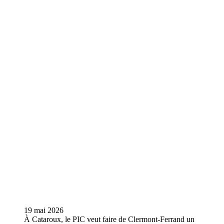
19 mai 2026
À Cataroux, le PIC veut faire de Clermont-Ferrand un