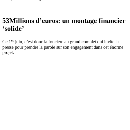
53Millions d’euros: un montage financier
‘solide’
er
Ce 1
juin, c’est donc la foncière au grand complet qui invite la
presse pour prendre la parole sur son engagement dans cet énorme
projet.