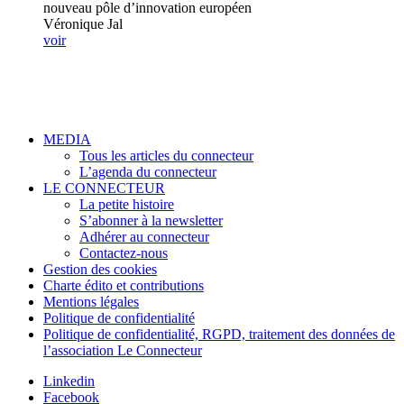
nouveau pôle d’innovation européen
Véronique Jal
voir
MEDIA
Tous les articles du connecteur
L’agenda du connecteur
LE CONNECTEUR
La petite histoire
S’abonner à la newsletter
Adhérer au connecteur
Contactez-nous
Gestion des cookies
Charte édito et contributions
Mentions légales
Politique de confidentialité
Politique de confidentialité, RGPD, traitement des données de
l’association Le Connecteur
Linkedin
Facebook