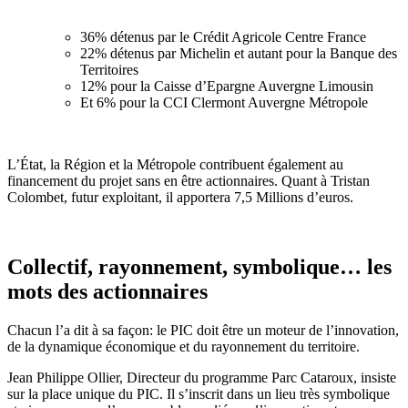
36% détenus par le Crédit Agricole Centre France
22% détenus par Michelin et autant pour la Banque des
Territoires
12% pour la Caisse d’Epargne Auvergne Limousin
Et 6% pour la CCI Clermont Auvergne Métropole
L’État, la Région et la Métropole contribuent également au
financement du projet sans en être actionnaires. Quant à Tristan
Colombet, futur exploitant, il apportera 7,5 Millions d’euros.
Collectif, rayonnement, symbolique… les
mots des actionnaires
Chacun l’a dit à sa façon: le PIC doit être un moteur de l’innovation,
de la dynamique économique et du rayonnement du territoire.
Jean Philippe Ollier, Directeur du programme Parc Cataroux, insiste
sur la place unique du PIC. Il s’inscrit dans un lieu très symbolique