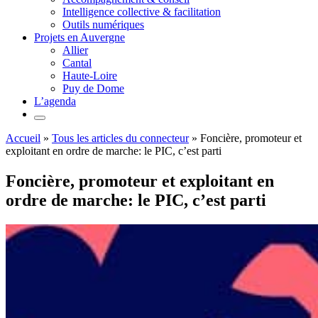
Intelligence collective & facilitation
Outils numériques
Projets en Auvergne
Allier
Cantal
Haute-Loire
Puy de Dome
L’agenda
Accueil
»
Tous les articles du connecteur
»
Foncière, promoteur et
exploitant en ordre de marche: le PIC, c’est parti
Foncière, promoteur et exploitant en
ordre de marche: le PIC, c’est parti