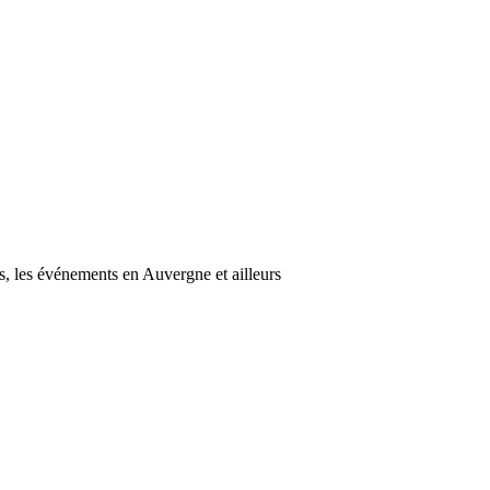
s, les événements en Auvergne et ailleurs